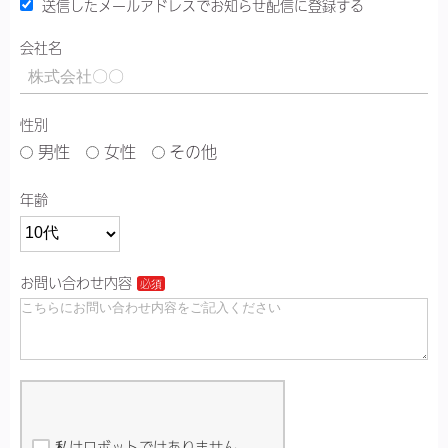
送信したメールアドレスでお知らせ配信に登録する
会社名
性別
男性
女性
その他
年齢
お問い合わせ内容
私はロボットではありません